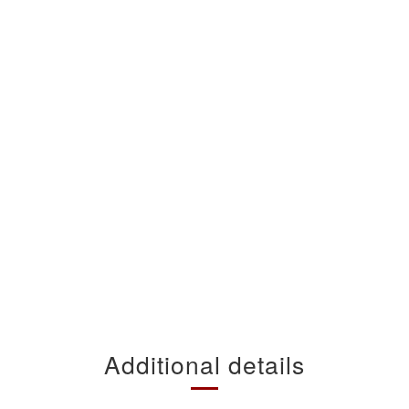
Additional details