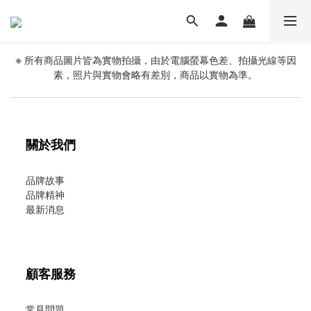
※
所有商品圖片皆為實物拍攝，由於電腦螢幕色差、拍攝光線等因
素，照片與實物會略有差別，商品以實物為準。
關於我們
品牌故事
品牌精神
最新消息
顧客服務
常見問題