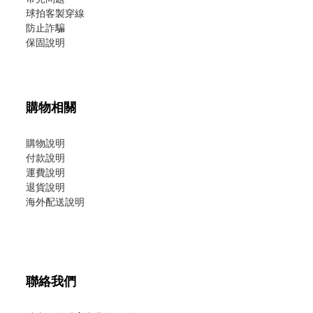
球拍客製穿線
防止詐騙
保固說明
購物相關
購物說明
付款說明
運費說明
退貨說明
海外配送說明
聯絡我們