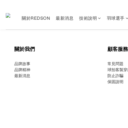
關於REDSON
最新消息
技術說明
羽球選手
關於我們
顧客服務
品牌故事
常見問題
品牌精神
球拍客製穿
最新消息
防止詐騙
保固說明