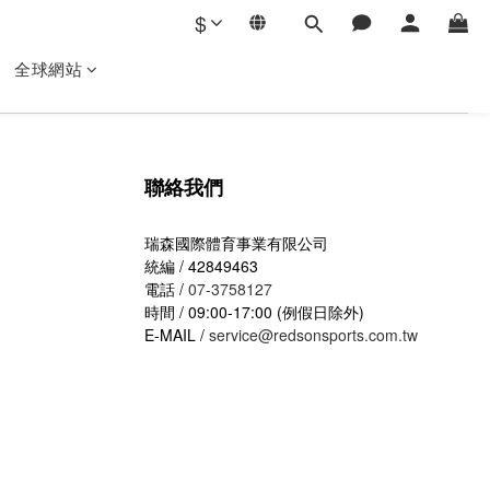
$
全球網站
聯絡我們
瑞森國際體育事業有限公司
統編 / 42849463
電話 /
07-3758127
時間 / 09:00-17:00 (例假日除外)
E-MAIL /
service@redsonsports.com.tw