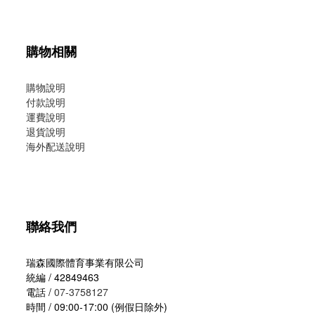
購物相關
購物說明
付款說明
運費說明
退貨說明
海外配送說明
聯絡我們
瑞森國際體育事業有限公司
統編 / 42849463
電話 /
07-3758127
時間 / 09:00-17:00 (例假日除外)