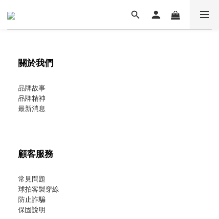
關於我們
品牌故事
品牌精神
最新消息
顧客服務
常見問題
球拍客製穿線
防止詐騙
保固說明