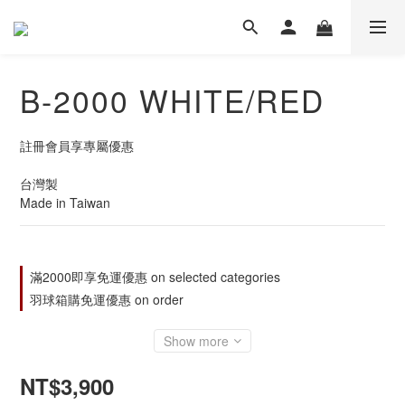
Β-2000 WHITE/RED
註冊會員享專屬優惠
台灣製
Made in Taiwan
滿2000即享免運優惠 on selected categories
羽球箱購免運優惠 on order
Show more
NT$3,900