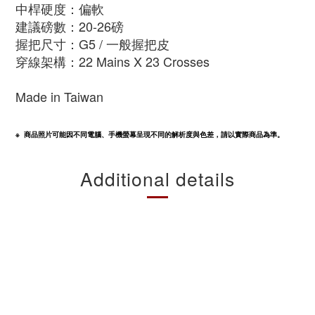
中桿硬度：偏軟
建議磅數：20-26磅
握把尺寸：G5
/ 一般握把皮
穿線架構：22 Mains X 23 Crosses
Made in Taiwan
※  商品照片可能因不同電腦、手機螢幕呈現不同的解析度與色差，請以實際商品為準。
Additional details