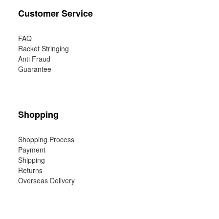
Customer Service
FAQ
Racket Stringing
Anti Fraud
Guarantee
Shopping
Shopping Process
Payment
Shipping
Returns
Overseas Delivery