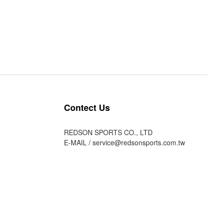
Contect Us
REDSON SPORTS CO., LTD
E-MAIL /
service@redsonsports.com.tw