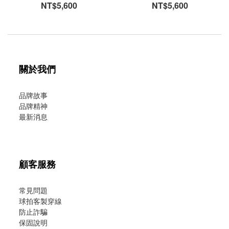
NT$5,600
NT$5,600
關於我們
品牌故事
品牌精神
最新消息
顧客服務
常見問題
球拍客製穿線
防止詐騙
保固說明