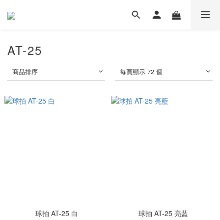
AT-25
商品排序
每頁顯示 72 個
球拍 AT-25 白
球拍 AT-25 亮藍