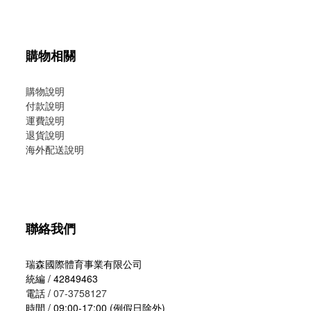
購物相關
購物說明
付款說明
運費說明
退貨說明
海外配送說明
聯絡我們
瑞森國際體育事業有限公司
統編 / 42849463
電話 /
07-3758127
時間 / 09:00-17:00 (例假日除外)