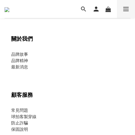
關於我們
品牌故事
品牌精神
最新消息
顧客服務
常見問題
球拍客製穿線
防止詐騙
保固說明