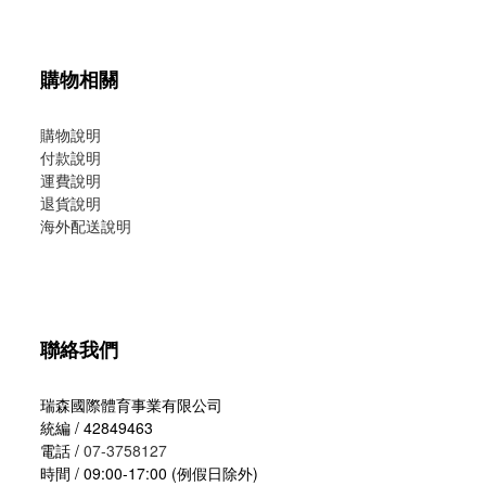
購物相關
購物說明
付款說明
運費說明
退貨說明
海外配送說明
聯絡我們
瑞森國際體育事業有限公司
統編 / 42849463
電話 /
07-3758127
時間 / 09:00-17:00 (例假日除外)