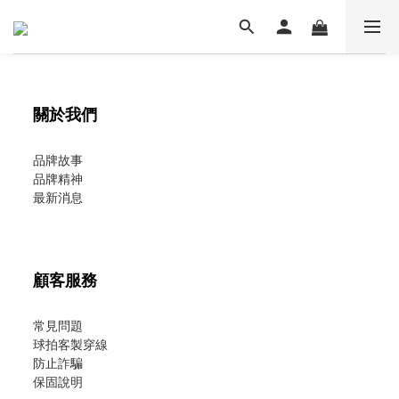
關於我們
品牌故事
品牌精神
最新消息
顧客服務
常見問題
球拍客製穿線
防止詐騙
保固說明