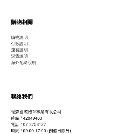
購物相關
購物說明
付款說明
運費說明
退貨說明
海外配送說明
聯絡我們
瑞森國際體育事業有限公司
統編 / 42849463
電話 /
07-3758127
時間 / 09:00-17:00 (例假日除外)