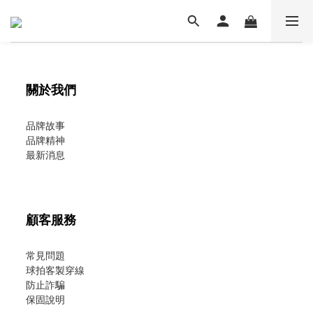
關於我們
品牌故事
品牌精神
最新消息
顧客服務
常見問題
球拍客製穿線
防止詐騙
保固說明