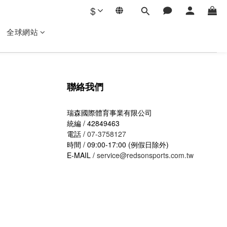
$
全球網站
聯絡我們
瑞森國際體育事業有限公司
統編 / 42849463
電話 /
07-3758127
時間 / 09:00-17:00 (例假日除外)
E-MAIL /
service@redsonsports.com.tw