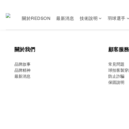
關於REDSON
最新消息
技術說明
羽球選手
關於我們
顧客服務
品牌故事
常見問題
品牌精神
球拍客製穿
最新消息
防止詐騙
保固說明