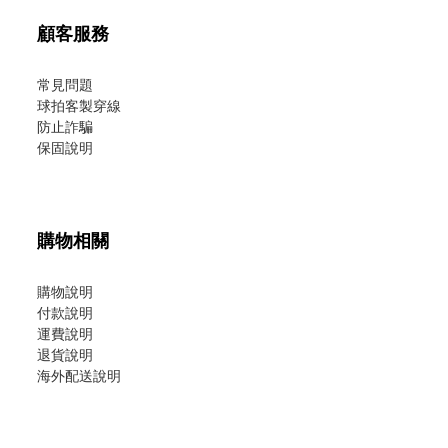
顧客服務
常見問題
球拍客製穿線
防止詐騙
保固說明
購物相關
購物說明
付款說明
運費說明
退貨說明
海外配送說明