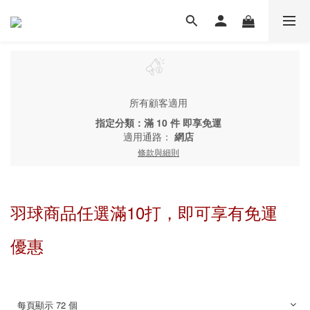
所有顧客適用
指定分類：滿 10 件 即享免運
適用通路：
網店
條款與細則
羽球商品任選滿10打，即可享有免運
優惠
每頁顯示 72 個