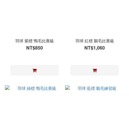
羽球 紫標 鴨毛比賽級
羽球 紅標 鵝毛比賽級
NT$850
NT$1,060