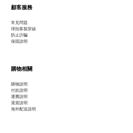
顧客服務
常見問題
球拍客製穿線
防止詐騙
保固說明
購物相關
購物說明
付款說明
運費說明
退貨說明
海外配送說明