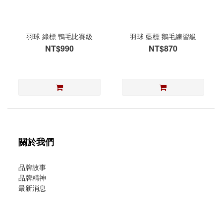
羽球 綠標 鴨毛比賽級
羽球 藍標 鵝毛練習級
NT$990
NT$870
關於我們
品牌故事
品牌精神
最新消息