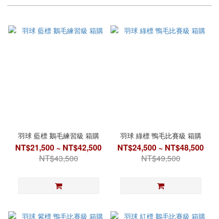
羽球 藍標 鵝毛練習級 箱購
羽球 綠標 鴨毛比賽級 箱購
NT$21,500 ~ NT$42,500
NT$24,500 ~ NT$48,500
NT$43,500
NT$49,500