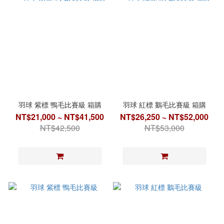
羽球 紫標 鴨毛比賽級 箱購
羽球 紅標 鵝毛比賽級 箱購
NT$21,000 ~ NT$41,500
NT$26,250 ~ NT$52,000
NT$42,500
NT$53,000