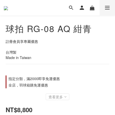
球拍 RG-08 AQ 紺青
註冊會員享專屬優惠
台灣製
Made in Taiwan
指定分類，滿2000即享免運優惠
全店，羽球箱購免運優惠
查看更多
NT$8,800