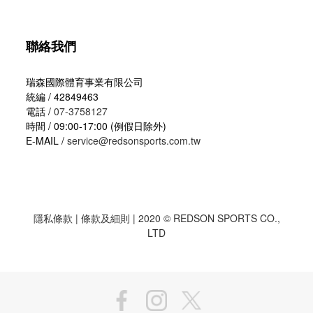
聯絡我們
瑞森國際體育事業有限公司
統編 / 42849463
電話 /
07-3758127
時間 / 09:00-17:00 (例假日除外)
E-MAIL /
service@redsonsports.com.tw
隱私條款
|
條款及細則
| 2020 © REDSON SPORTS CO.,
LTD