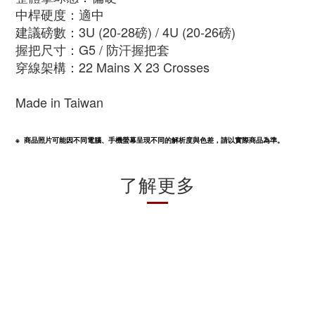
中桿硬度：適中
建議磅數：3U (20-28磅) / 4U (20-26磅)
握把尺寸：G5
/ 防汗握把套
穿線架構：22 Mains X 23 Crosses
Made in Taiwan
※  商品照片可能因不同電腦、手機螢幕呈現不同的解析度與色差，請以實際商品為準。
了解更多