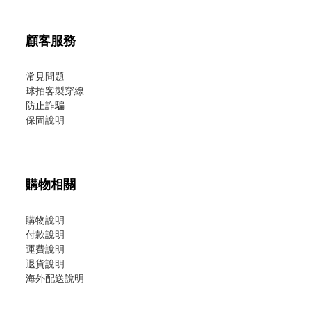
顧客服務
常見問題
球拍客製穿線
防止詐騙
保固說明
購物相關
購物說明
付款說明
運費說明
退貨說明
海外配送說明