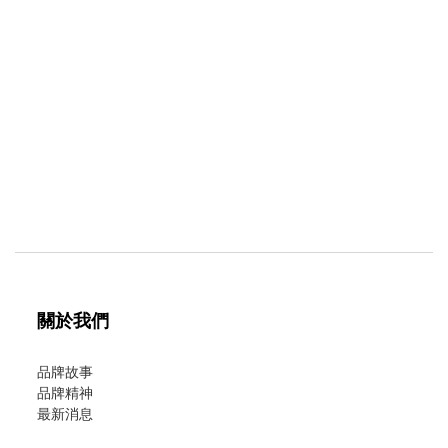
關於我們
品牌故事
品牌精神
最新消息