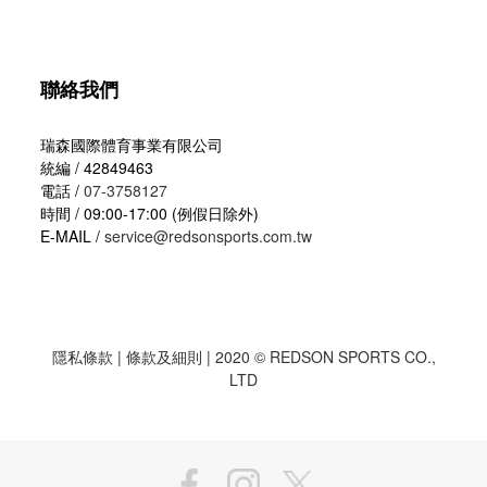
聯絡我們
瑞森國際體育事業有限公司
統編 / 42849463
電話 /
07-3758127
時間 / 09:00-17:00 (例假日除外)
E-MAIL /
service@redsonsports.com.tw
隱私條款
|
條款及細則
| 2020 © REDSON SPORTS CO.,
LTD