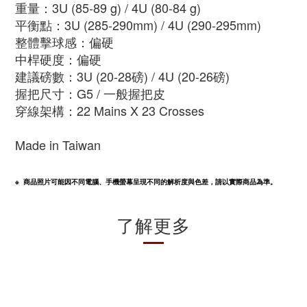
重量：3U (85-89 g) / 4U (80-84 g)
平衡點：3U (285-290mm) / 4U (290-295mm)
整體擊球感：偏硬
中桿硬度：偏硬
建議磅數：3U (20-28磅) / 4U (20-26磅)
握把尺寸：G5
/ 一般握把皮
穿線架構：22 Mains X 23 Crosses
Made in Taiwan
※  商品照片可能因不同電腦、手機螢幕呈現不同的解析度與色差，請以實際商品為準。
了解更多