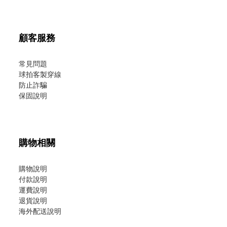
顧客服務
常見問題
球拍客製穿線
防止詐騙
保固說明
購物相關
購物說明
付款說明
運費說明
退貨說明
海外配送說明