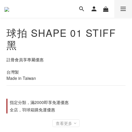
球拍 SHAPE 01 STIFF
黑
註冊會員享專屬優惠
台灣製
Made in Taiwan
指定分類，滿2000即享免運優惠
全店，羽球箱購免運優惠
查看更多