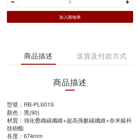
加入購物車
商品描述
送貨及付款方式
商品描述
型號：RB-PLS01S
顏色：黑(90)
材質：強化疊織碳纖維+超高係數碳纖維+奈米級科
技樹酯
長度：674mm