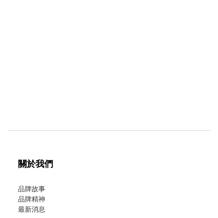
關於我們
品牌故事
品牌精神
最新消息