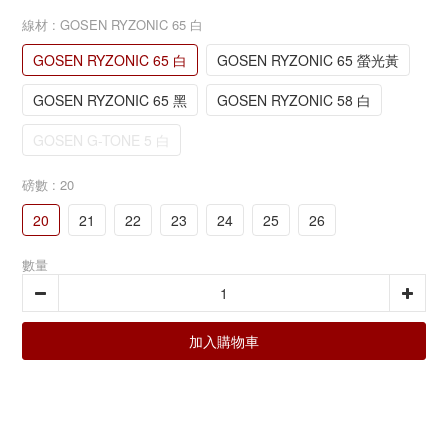
線材
: GOSEN RYZONIC 65 白
GOSEN RYZONIC 65 白
GOSEN RYZONIC 65 螢光黃
GOSEN RYZONIC 65 黑
GOSEN RYZONIC 58 白
GOSEN G-TONE 5 白
磅數
: 20
20
21
22
23
24
25
26
數量
加入購物車