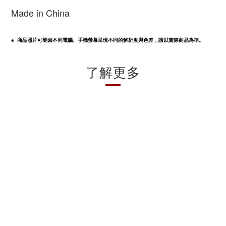
Made in China
※  商品照片可能因不同電腦、手機螢幕呈現不同的解析度與色差，請以實際商品為準。
了解更多