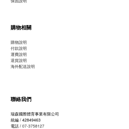
保固說明
購物相關
購物說明
付款說明
運費說明
退貨說明
海外配送說明
聯絡我們
瑞森國際體育事業有限公司
統編 / 42849463
電話 /
07-3758127