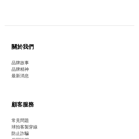
關於我們
品牌故事
品牌精神
最新消息
顧客服務
常見問題
球拍客製穿線
防止詐騙