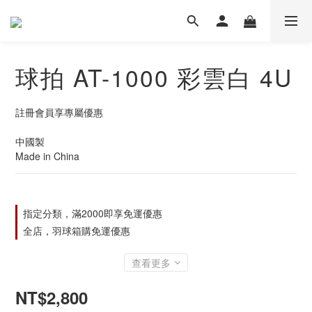
球拍 AT-1000 彩雲白 4U
註冊會員享專屬優惠
中國製
Made in China
指定分類，滿2000即享免運優惠
全店，羽球箱購免運優惠
查看更多
NT$2,800