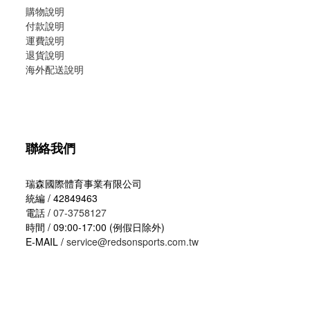
購物說明
付款說明
運費說明
退貨說明
海外配送說明
聯絡我們
瑞森國際體育事業有限公司
統編 / 42849463
電話 /
07-3758127
時間 / 09:00-17:00 (例假日除外)
E-MAIL /
service@redsonsports.com.tw