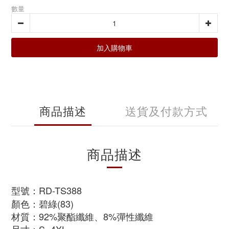
數量
加入購物車
商品描述
送貨及付款方式
商品描述
型號：RD-TS388
顏色：碧綠(83)
材質：92%聚酯纖維、8%彈性纖維