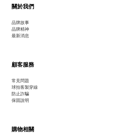
關於我們
品牌故事
品牌精神
最新消息
顧客服務
常見問題
球拍客製穿線
防止詐騙
保固說明
購物相關