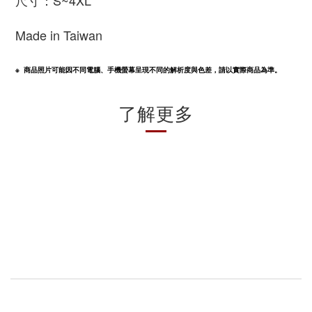
尺寸：S~4XL
Made in Taiwan
※  商品照片可能因不同電腦、手機螢幕呈現不同的解析度與色差，請以實際商品為準。
了解更多