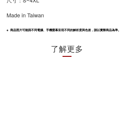
尺寸：S~4XL
Made in Taiwan
※  商品照片可能因不同電腦、手機螢幕呈現不同的解析度與色差，請以實際商品為準。
了解更多