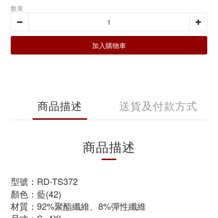
數量
加入購物車
商品描述
送貨及付款方式
商品描述
型號：RD-TS372
顏色：藍(42)
材質：
92%聚酯纖維、8%彈性纖維