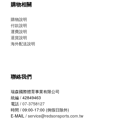
購物相關
購物說明
付款說明
運費說明
退貨說明
海外配送說明
聯絡我們
瑞森國際體育事業有限公司
統編 / 42849463
電話 /
07-3758127
時間 / 09:00-17:00 (例假日除外)
E-MAIL /
service@redsonsports.com.tw