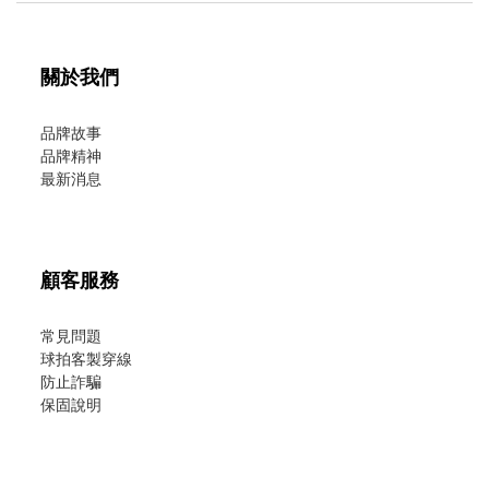
關於我們
品牌故事
品牌精神
最新消息
顧客服務
常見問題
球拍客製穿線
防止詐騙
保固說明