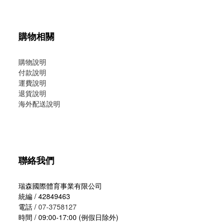
購物相關
購物說明
付款說明
運費說明
退貨說明
海外配送說明
聯絡我們
瑞森國際體育事業有限公司
統編 / 42849463
電話 /
07-3758127
時間 / 09:00-17:00 (例假日除外)