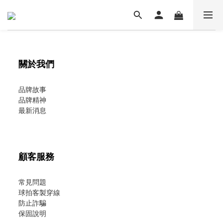
關於我們
品牌故事
品牌精神
最新消息
顧客服務
常見問題
球拍客製穿線
防止詐騙
保固說明