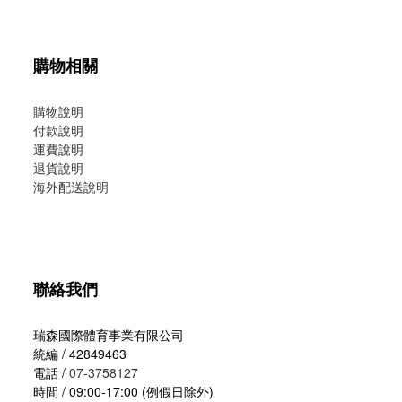
購物相關
購物說明
付款說明
運費說明
退貨說明
海外配送說明
聯絡我們
瑞森國際體育事業有限公司
統編 / 42849463
電話 /
07-3758127
時間 / 09:00-17:00 (例假日除外)