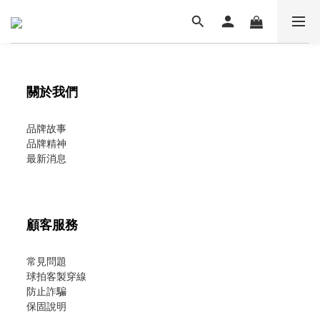
關於我們
品牌故事
品牌精神
最新消息
顧客服務
常見問題
球拍客製穿線
防止詐騙
保固說明