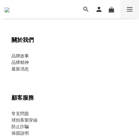
關於我們
品牌故事
品牌精神
最新消息
顧客服務
常見問題
球拍客製穿線
防止詐騙
保固說明