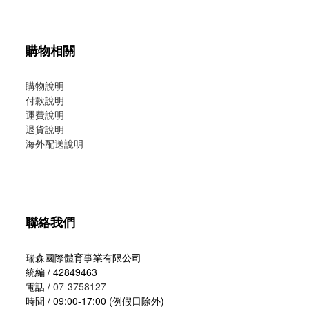
購物相關
購物說明
付款說明
運費說明
退貨說明
海外配送說明
聯絡我們
瑞森國際體育事業有限公司
統編 / 42849463
電話 /
07-3758127
時間 / 09:00-17:00 (例假日除外)