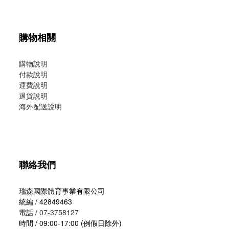
購物相關
購物說明
付款說明
運費說明
退貨說明
海外配送說明
聯絡我們
瑞森國際體育事業有限公司
統編 / 42849463
電話 /
07-3758127
時間 / 09:00-17:00 (例假日除外)