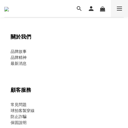
關於我們
品牌故事
品牌精神
最新消息
顧客服務
常見問題
球拍客製穿線
防止詐騙
保固說明