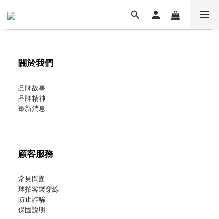
關於我們
品牌故事
品牌精神
最新消息
顧客服務
常見問題
球拍客製穿線
防止詐騙
保固說明