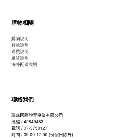
購物相關
購物說明
付款說明
運費說明
退貨說明
海外配送說明
聯絡我們
瑞森國際體育事業有限公司
統編 / 42849463
電話 /
07-3758127
時間 / 09:00-17:00 (例假日除外)