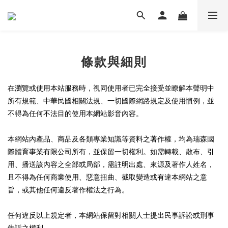
條款與細則
在瀏覽或使用本站服務時，視同使用者已完全接受並瞭解本聲明中
所有規範、中華民國相關法規、一切國際網路規定及使用慣例，並
不得為任何不法目的使用本網站影音內容。
本網站內產品、商品及各類專業知識等資料之著作權，均為瑞森國
際體育事業有限公司所有，並保留一切權利。如需轉載、散布、引
用、播送該內容之全部或局部，需註明出處、來源及著作人姓名，
且不得為任何商業使用、惡意扭曲、截取變造或有違本網站之意
旨，或其他任何違反著作權法之行為。
任何違反以上規定者，本網站保留對相關人士提出民事訴訟或刑事
告訴之權利。