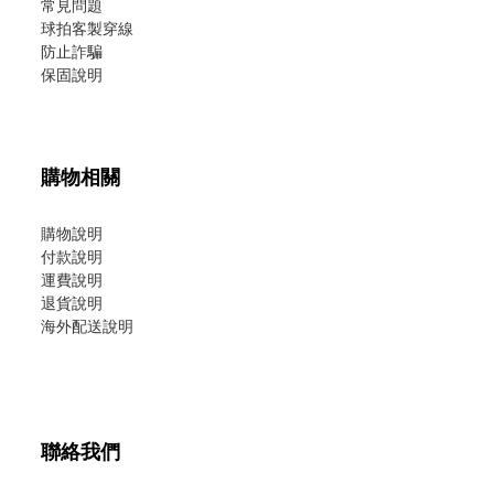
常見問題
球拍客製穿線
防止詐騙
保固說明
購物相關
購物說明
付款說明
運費說明
退貨說明
海外配送說明
聯絡我們