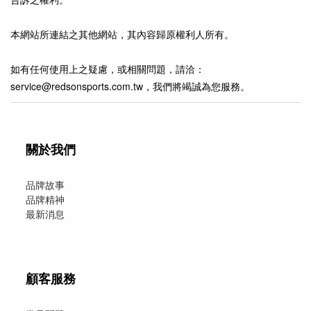
本網站所連結之其他網站，其內容歸原權利人所有。
如有任何使用上之疑慮，或相關問題，請洽：
service@redsonsports.com.tw，我們將竭誠為您服務。
關於我們
品牌故事
品牌精神
最新消息
顧客服務