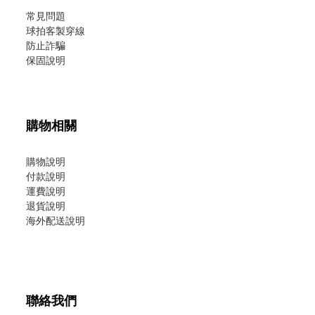
常見問題
球拍客製穿線
防止詐騙
保固說明
購物相關
購物說明
付款說明
運費說明
退貨說明
海外配送說明
聯絡我們