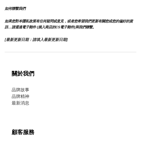
如何聯繫我們
如果您對本隱私政策有任何疑問或意見，或者您希望我們更新有關您或您的偏好的資
訊，請通過電子郵件 {插入商店的CS電子郵件]與我們聯繫。
[最新更新日期：請填入最新更新日期]
關於我們
品牌故事
品牌精神
最新消息
顧客服務