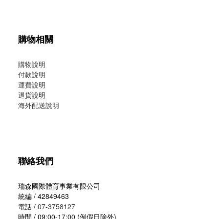
購物相關
購物說明
付款說明
運費說明
退貨說明
海外配送說明
聯絡我們
瑞森國際體育事業有限公司
統編 / 42849463
電話 /
07-3758127
時間 / 09:00-17:00 (例假日除外)