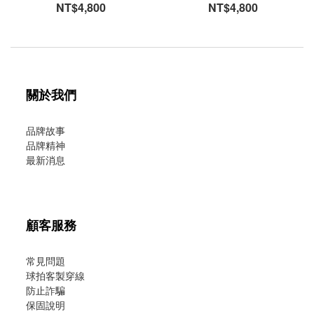
NT$4,800
NT$4,800
關於我們
品牌故事
品牌精神
最新消息
顧客服務
常見問題
球拍客製穿線
防止詐騙
保固說明