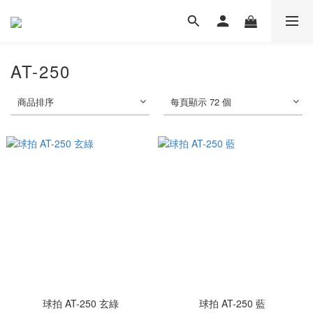
AT-250
商品排序
每頁顯示 72 個
球拍 AT-250 玄綠
球拍 AT-250 藍