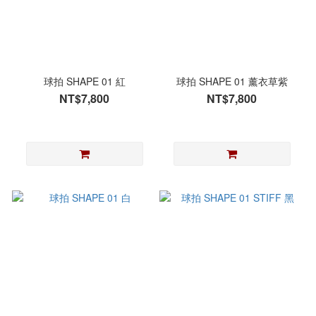
球拍 SHAPE 01 紅
球拍 SHAPE 01 薰衣草紫
NT$7,800
NT$7,800