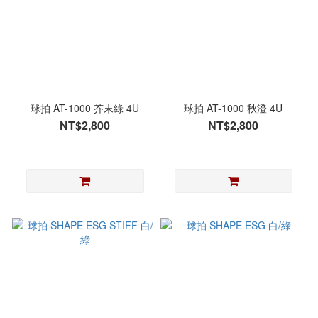
球拍 AT-1000 芥末綠 4U
球拍 AT-1000 秋澄 4U
NT$2,800
NT$2,800