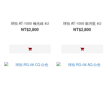
球拍 AT-1000 極光綠 4U
球拍 AT-1000 銀河藍 4U
NT$2,800
NT$2,800