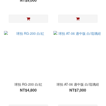
NT$9,000
球拍 RG-200 白/紅
球拍 AT-06 適中版 白/琉璃紺
NT$4,800
NT$7,000