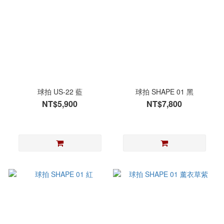
球拍 US-22 藍
球拍 SHAPE 01 黑
NT$5,900
NT$7,800