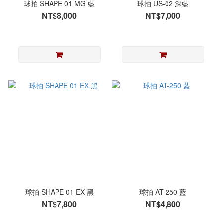
球拍 SHAPE 01 MG 藍
球拍 US-02 深藍
NT$8,000
NT$7,000
球拍 SHAPE 01 EX 黑
球拍 AT-250 藍
NT$7,800
NT$4,800