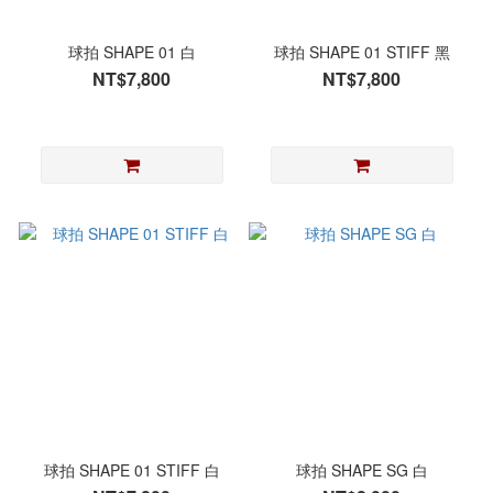
球拍 SHAPE 01 白
球拍 SHAPE 01 STIFF 黑
NT$7,800
NT$7,800
球拍 SHAPE 01 STIFF 白
球拍 SHAPE SG 白