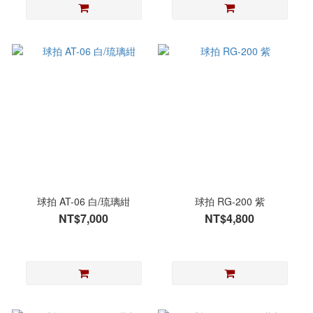
球拍 AT-06 白/琉璃紺
球拍 RG-200 紫
NT$7,000
NT$4,800