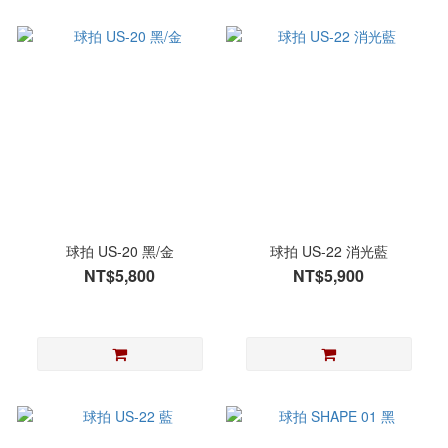
球拍 US-20 黑/金
球拍 US-22 消光藍
NT$5,800
NT$5,900