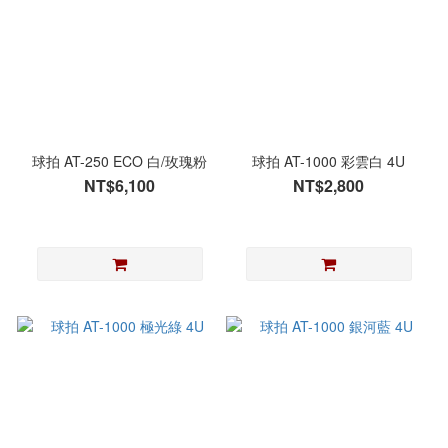
球拍 AT-250 ECO 白/玫瑰粉
球拍 AT-1000 彩雲白 4U
NT$6,100
NT$2,800