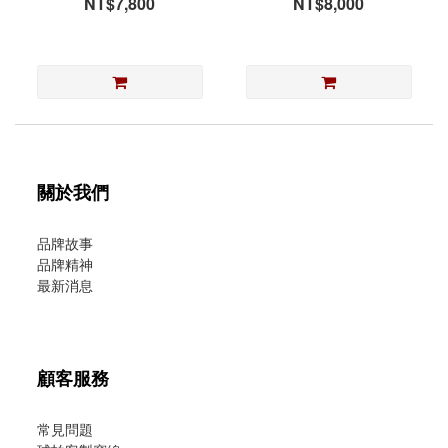
NT$7,800
NT$8,000
關於我們
品牌故事
品牌精神
最新消息
顧客服務
常見問題