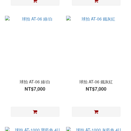
球拍 AT-06 綠/白
球拍 AT-06 鐵灰紅
NT$7,000
NT$7,000