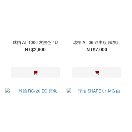
球拍 AT-1000 灰黑色 4U
球拍 AT-06 適中版 鐵灰紅
NT$2,800
NT$7,000