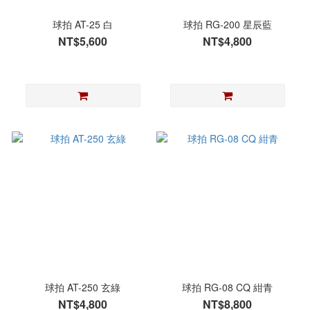
球拍 AT-25 白
球拍 RG-200 星辰藍
NT$5,600
NT$4,800
球拍 AT-250 玄綠
球拍 RG-08 CQ 紺青
NT$4,800
NT$8,800