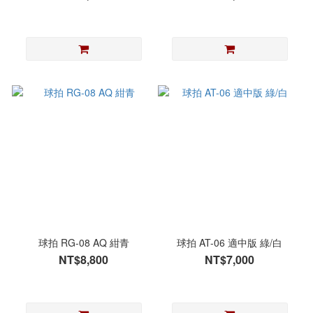
球拍 RG-08 AQ 紺青
球拍 AT-06 適中版 綠/白
NT$8,800
NT$7,000