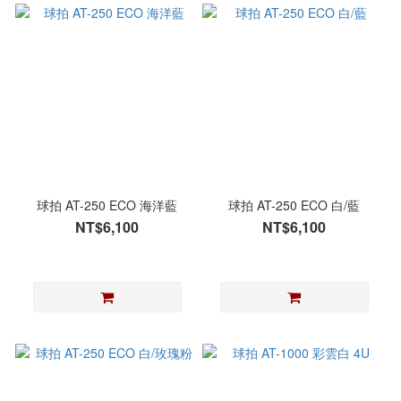
球拍 AT-250 ECO 海洋藍
球拍 AT-250 ECO 白/藍
NT$6,100
NT$6,100