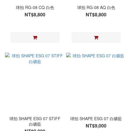
球拍 RG-08 CQ 白色
球拍 RG-08 AQ 白色
NT$8,800
NT$8,800
球拍 SHAPE ESG 07 STIFF
球拍 SHAPE ESG 07 白礦藍
白礦藍
NT$9,000