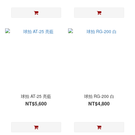
球拍 AT-25 亮藍
球拍 RG-200 白
NT$5,600
NT$4,800