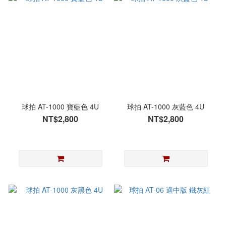
球拍 AT-1000 寶藍色 4U
球拍 AT-1000 灰藍色 4U
NT$2,800
NT$2,800