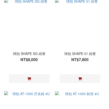
球拍 SHAPE SG 紺青
球拍 SHAPE 01 紺青
NT$8,000
NT$7,800