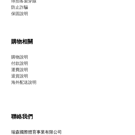
球拍客製穿線
防止詐騙
保固說明
購物相關
購物說明
付款說明
運費說明
退貨說明
海外配送說明
聯絡我們
瑞森國際體育事業有限公司