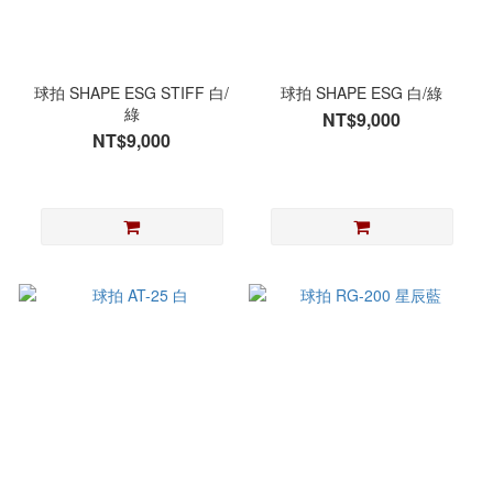
球拍 SHAPE ESG STIFF 白/
球拍 SHAPE ESG 白/綠
綠
NT$9,000
NT$9,000