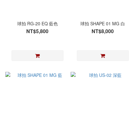
球拍 RG-20 EQ 藍色
球拍 SHAPE 01 MG 白
NT$5,800
NT$8,000