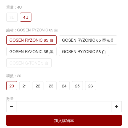
重量
: 4U
3U
4U
線材
: GOSEN RYZONIC 65 白
GOSEN RYZONIC 65 白
GOSEN RYZONIC 65 螢光黃
GOSEN RYZONIC 65 黑
GOSEN RYZONIC 58 白
GOSEN G-TONE 5 白
磅數
: 20
20
21
22
23
24
25
26
數量
加入購物車