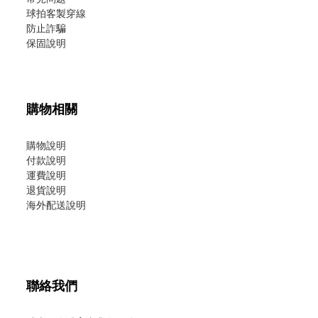
球拍客製穿線
防止詐騙
保固說明
購物相關
購物說明
付款說明
運費說明
退貨說明
海外配送說明
聯絡我們