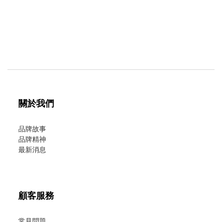
關於我們
品牌故事
品牌精神
最新消息
顧客服務
常見問題