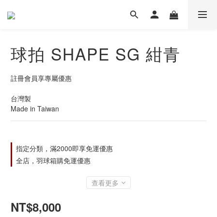
球拍 SHAPE SG 紺青
註冊會員享專屬優惠
台灣製
Made in Taiwan
指定分類，滿2000即享免運優惠
全店，羽球箱購免運優惠
查看更多
NT$8,000