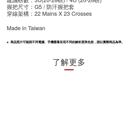
握把尺寸：G5
/ 防汗握把套
穿線架構：22 Mains X 23 Crosses
Made in Taiwan
※  商品照片可能因不同電腦、手機螢幕呈現不同的解析度與色差，請以實際商品為準。
了解更多