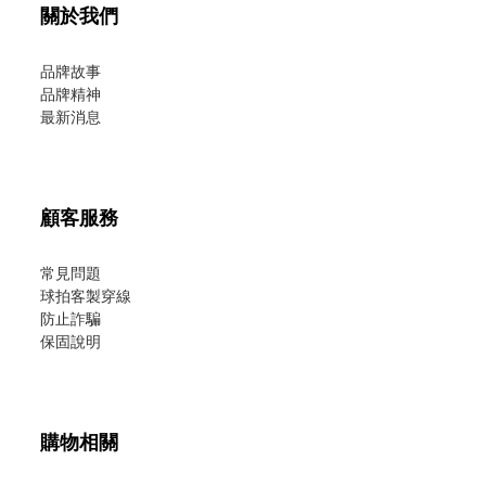
關於我們
品牌故事
品牌精神
最新消息
顧客服務
常見問題
球拍客製穿線
防止詐騙
保固說明
購物相關