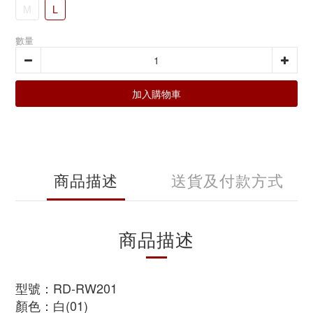
M
L
數量
加入購物車
商品描述
送貨及付款方式
商品描述
型號：
RD-RW201
顏色：白(01)