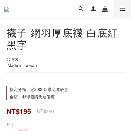
襪子 網羽厚底襪 白底紅
黑字
台灣製
 Made in Taiwan
指定分類，滿2000即享免運優惠
全店，羽球箱購免運優惠
NT$195
NT$260
尺寸
: L