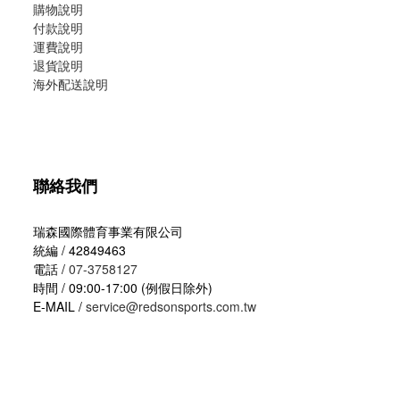
購物說明
付款說明
運費說明
退貨說明
海外配送說明
聯絡我們
瑞森國際體育事業有限公司
統編 / 42849463
電話 /
07-3758127
時間 / 09:00-17:00 (例假日除外)
E-MAIL /
service@redsonsports.com.tw