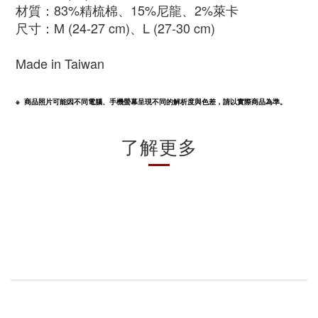
材質：83%精梳棉、15%尼龍、2%萊卡
尺寸：M (24-27 cm)、L (27-30 cm)
Made in Taiwan
※  商品照片可能因不同電腦、手機螢幕呈現不同的解析度與色差，請以實際商品為準。
了解更多