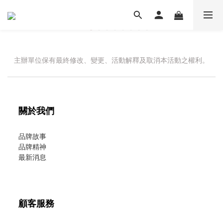
主辦單位保有最終修改、變更、活動解釋及取消本活動之權利。
關於我們
品牌故事
品牌精神
最新消息
顧客服務