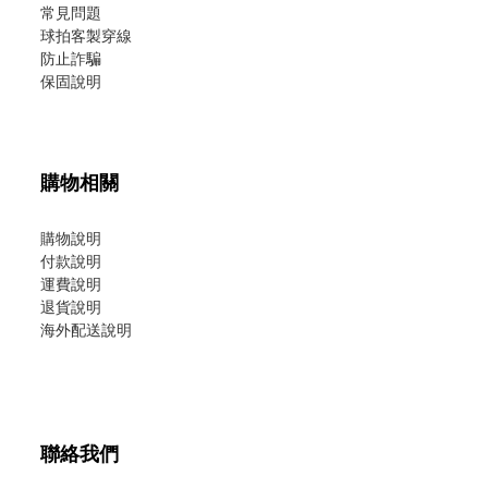
常見問題
球拍客製穿線
防止詐騙
保固說明
購物相關
購物說明
付款說明
運費說明
退貨說明
海外配送說明
聯絡我們